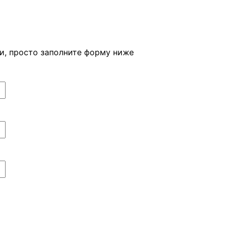
ми, просто заполните форму ниже