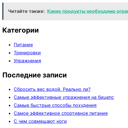
Читайте также:
Какие продукты необходимо огра
Категории
Питание
Тренировки
Упражнения
Последние записи
Сбросить вес водой. Реально ли?
Самые эффективные упражнения на бицепс
Самые быстрые способы похудения
Самое эффективное спортивное питание
С чем совмещают ноги