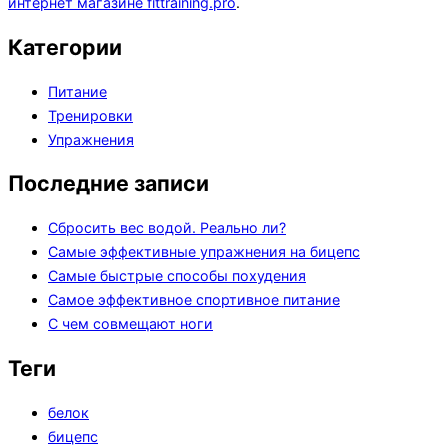
интернет магазине fittraining.pro
.
Категории
Питание
Тренировки
Упражнения
Последние записи
Сбросить вес водой. Реально ли?
Самые эффективные упражнения на бицепс
Самые быстрые способы похудения
Самое эффективное спортивное питание
С чем совмещают ноги
Теги
белок
бицепс