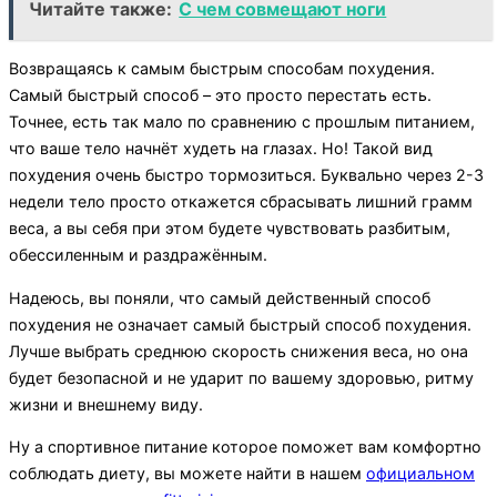
Читайте также:
С чем совмещают ноги
Возвращаясь к самым быстрым способам похудения.
Самый быстрый способ – это просто перестать есть.
Точнее, есть так мало по сравнению с прошлым питанием,
что ваше тело начнёт худеть на глазах. Но! Такой вид
похудения очень быстро тормозиться. Буквально через 2-3
недели тело просто откажется сбрасывать лишний грамм
веса, а вы себя при этом будете чувствовать разбитым,
обессиленным и раздражённым.
Надеюсь, вы поняли, что самый действенный способ
похудения не означает самый быстрый способ похудения.
Лучше выбрать среднюю скорость снижения веса, но она
будет безопасной и не ударит по вашему здоровью, ритму
жизни и внешнему виду.
Ну а спортивное питание которое поможет вам комфортно
соблюдать диету, вы можете найти в нашем
официальном