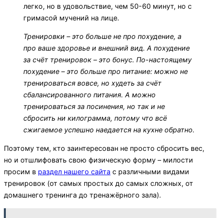
легко, но в удовольствие, чем 50-60 минут, но с
гримасой мучений на лице.
Тренировки – это больше не про похудение, а
про ваше здоровье и внешний вид. А похудение
за счёт тренировок – это бонус. По-настоящему
похудение – это больше про питание: можно не
тренироваться вовсе, но худеть за счёт
сбалансированного питания. А можно
тренироваться за посинения, но так и не
сбросить ни килограмма, потому что всё
сжигаемое успешно наедается на кухне обратно.
Поэтому тем, кто заинтересован не просто сбросить вес,
но и отшлифовать свою физическую форму – милости
просим в
раздел нашего сайта
с различными видами
тренировок (от самых простых до самых сложных, от
домашнего тренинга до тренажёрного зала).