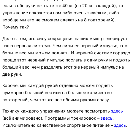
если в обе руки взять те же 40 кг (по 20 кг в каждой), то
упражнение покажется нам либо очень тяжёлым, либо
вообще мы его не сможем сделать на 8 повторений).
Почему так?
Дело в том, что силу сокращения наших мышц генерирует
наша нервная система. Чем сильнее нервный импульс, тем
больше вес мы можем поднять. И нервной системе гораздо
проще этот нервный импульс послать в одну руку и поднять
больший вес, чем разделять этот же нервный импульс на
две руки.
Короче, мы каждой рукой отдельно можем поднять
суммарно больший вес или на большее количество
повторений, чем тот же вес обеими руками сразу.
Технику каждого упражнения можете посмотреть
здесь
(всё анимировано). Программы тренировок –
здесь
.
Исключительно качественное спортивное питание –
здесь
.