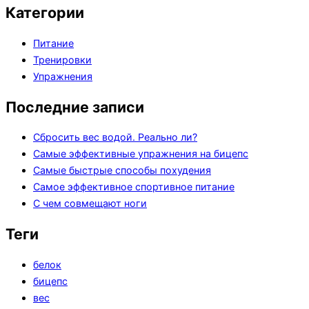
Категории
Питание
Тренировки
Упражнения
Последние записи
Сбросить вес водой. Реально ли?
Самые эффективные упражнения на бицепс
Самые быстрые способы похудения
Самое эффективное спортивное питание
С чем совмещают ноги
Теги
белок
бицепс
вес