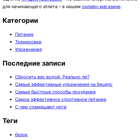
для начинающего атлета – в нашем
онлайн-магазине
.
Категории
Питание
Тренировки
Упражнения
Последние записи
Сбросить вес водой. Реально ли?
Самые эффективные упражнения на бицепс
Самые быстрые способы похудения
Самое эффективное спортивное питание
С чем совмещают ноги
Теги
белок