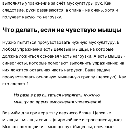
выполнять упражнение за счёт мускулатуры рук. Как
следствие, руки развиваются, а спина – не очень, хотя и
получает какую-то нагрузку.
Что делать, если не чувствую мышцы
Нужно пытаться прочувствовать нужную мускулатуру. В
любом упражнении есть целевые мышцы, на которые
должна ложиться основная часть нагрузки. А есть мышцы-
синергисты, которые помогают выполнить упражнение: на
них ложится остальная часть нагрузки. Ваша задача –
прочувствовать основную мышечную группу (целевую). Как
это сделать?
Из раза в раз пытаться напрягать нужную
мышцу во время выполнения упражнения!
Возьмём для примера тягу верхнего блока. Целевые
мышцы – мышцы спины (широчайшие и трапециевидные).
Мышцы помощники – мышцы рук (бицепсы, плечевые,