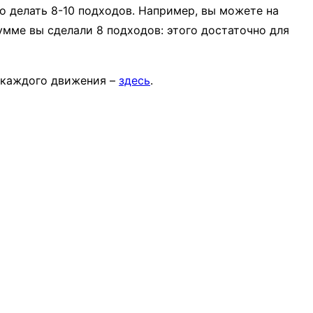
о делать 8-10 подходов. Например, вы можете на
сумме вы сделали 8 подходов: этого достаточно для
 каждого движения –
здесь
.