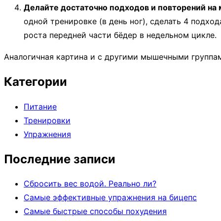
Делайте достаточно подходов и повторений на
одной тренировке (в день ног), сделать 4 подхо
роста передней части бёдер в недельном цикле.
Аналогичная картина и с другими мышечными группа
Категории
Питание
Тренировки
Упражнения
Последние записи
Сбросить вес водой. Реально ли?
Самые эффективные упражнения на бицепс
Самые быстрые способы похудения